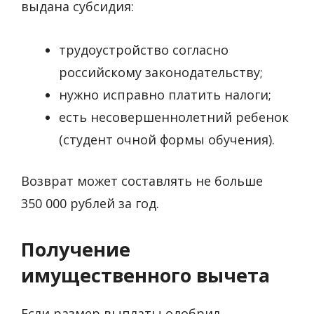
выдана субсидия:
трудоустройство согласно
российскому законодательству;
нужно исправно платить налоги;
есть несовершеннолетний ребенок
(студент очной формы обучения).
Возврат может составлять не больше
350 000 рублей за год.
Получение
имущественного вычета
Если размер выплаты одобрил