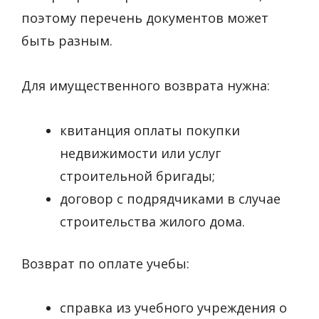
поэтому перечень документов может
быть разным.
Для имущественного возврата нужна:
квитанция оплаты покупки
недвижимости или услуг
строительной бригады;
договор с подрядчиками в случае
строительства жилого дома.
Возврат по оплате учебы:
справка из учебного учреждения о