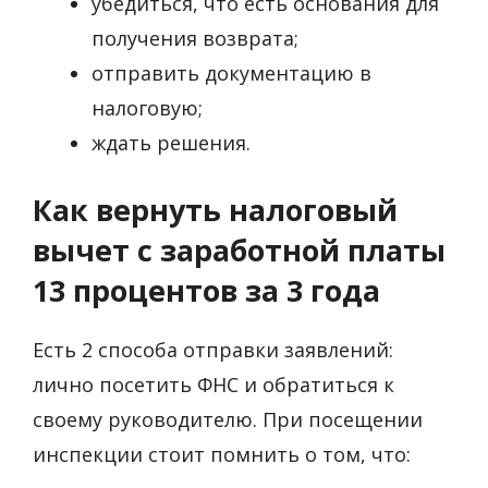
убедиться, что есть основания для
получения возврата;
отправить документацию в
налоговую;
ждать решения.
Как вернуть налоговый
вычет с заработной платы
13 процентов за 3 года
Есть 2 способа отправки заявлений:
лично посетить ФНС и обратиться к
своему руководителю. При посещении
инспекции стоит помнить о том, что: