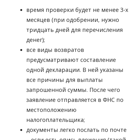
время проверки будет не менее 3-х
месяцев (при одобрении, нужно
тридцать дней для перечисления
денег);
все виды возвратов
предусматривают составление
одной декларации. В ней указаны
все причины для выплаты
запрошенной суммы. После чего
заявление отправляется в ФНС по
местоположению
налогоплательщика;
документы легко послать по почте
– если есть опись вложения (такой