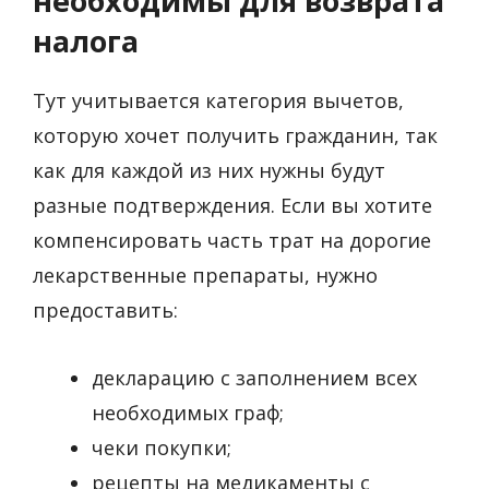
необходимы для возврата
налога
Тут учитывается категория вычетов,
которую хочет получить гражданин, так
как для каждой из них нужны будут
разные подтверждения. Если вы хотите
компенсировать часть трат на дорогие
лекарственные препараты, нужно
предоставить:
декларацию с заполнением всех
необходимых граф;
чеки покупки;
рецепты на медикаменты с