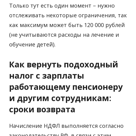
Только тут есть один момент – нужно
отслеживать некоторые ограничения, так
как максимум может быть 120 000 рублей
(не учитываются расходы на лечение и
обучение детей).
Как вернуть подоходный
налог с зарплаты
работающему пенсионеру
и другим сотрудникам:
сроки возврата
Начисление НДФЛ выполняется согласно
законодательству РФ, в связи с этим