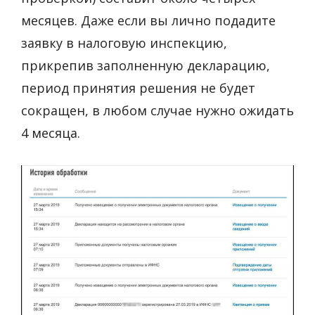
месяцев. Даже если вы лично подадите
заявку в налоговую инспекцию,
прикрепив заполненную декларацию,
период принятия решения не будет
сокращен, в любом случае нужно ожидать
4 месяца.