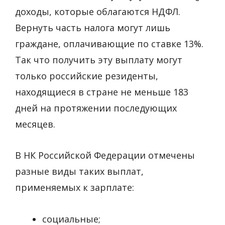
доходы, которые облагаются НДФЛ.
Вернуть часть налога могут лишь
граждане, оплачивающие по ставке 13%.
Так что получить эту выплату могут
только российские резиденты,
находящиеся в стране не меньше 183
дней на протяжении последующих
месяцев.
В НК Российской Федерации отмечены
разные виды таких выплат,
применяемых к зарплате:
социальные;