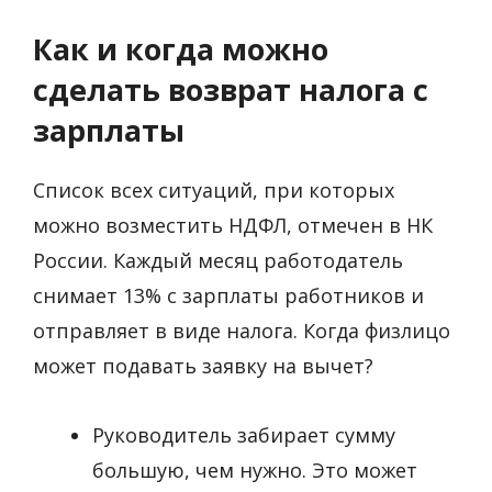
Как и когда можно
сделать возврат налога с
зарплаты
Список всех ситуаций, при которых
можно возместить НДФЛ, отмечен в НК
России. Каждый месяц работодатель
снимает 13% с зарплаты работников и
отправляет в виде налога. Когда физлицо
может подавать заявку на вычет?
Руководитель забирает сумму
большую, чем нужно. Это может