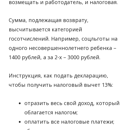
возмещать и работодатель, и налоговая.
Сумма, подлежащая возврату,
высчитывается категорией
госотчислений. Например, соцльготы на
одного несовершеннолетнего ребенка –
1400 рублей, а за 2-х – 3000 рублей.
Инструкция, как подать декларацию,
чтобы получить налоговый вычет 13%:
отразить весь свой доход, который
облагается налогом;
оплатить все налоговые платежи;