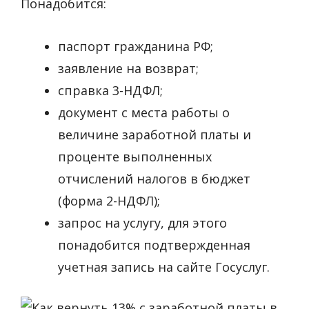
Понадобится:
паспорт гражданина РФ;
заявление на возврат;
справка 3-НДФЛ;
документ с места работы о
величине заработной платы и
проценте выполненных
отчислений налогов в бюджет
(форма 2-НДФЛ);
запрос на услугу, для этого
понадобится подтвержденная
учетная запись на сайте Госуслуг.