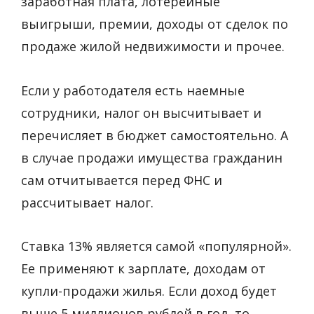
заработная плата, лотерейные
выигрыши, премии, доходы от сделок по
продаже жилой недвижимости и прочее.
Если у работодателя есть наемные
сотрудники, налог он высчитывает и
перечисляет в бюджет самостоятельно. А
в случае продажи имущества гражданин
сам отчитывается перед ФНС и
рассчитывает налог.
Ставка 13% является самой «популярной».
Ее применяют к зарплате, доходам от
купли-продажи жилья. Если доход будет
выше 5 миллионов рублей в год, то