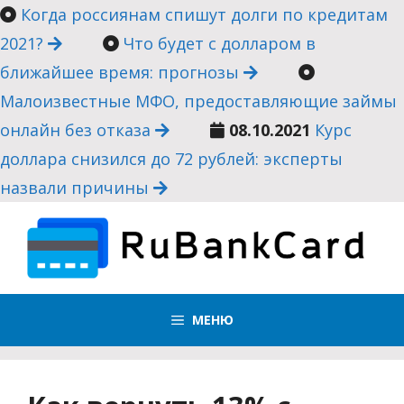
Перейти
Когда россиянам спишут долги по кредитам
к
2021?
Что будет с долларом в
содержимому
ближайшее время: прогнозы
Малоизвестные МФО, предоставляющие займы
онлайн без отказа
08.10.2021
Курс
доллара снизился до 72 рублей: эксперты
назвали причины
МЕНЮ