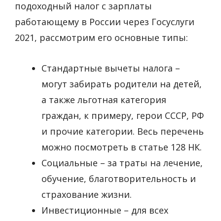
подоходный налог с зарплаты
работающему в России через Госуслуги
2021, рассмотрим его основные типы:
Стандартные вычеты налога –
могут забирать родители на детей,
а также льготная категория
граждан, к примеру, герои СССР, РФ
и прочие категории. Весь перечень
можно посмотреть в статье 128 НК.
Социальные – за траты на лечение,
обучение, благотворительность и
страхование жизни.
Инвестиционные – для всех