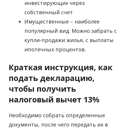
инвестирующих через
собственный счет.
Имущественные – наиболее
популярный вид. Можно забрать с
купли-продажи жилья, с выплаты
ипотечных процентов.
Краткая инструкция, как
подать декларацию,
чтобы получить
налоговый вычет 13%
Необходимо собрать определенные
документы, после чего передать их в