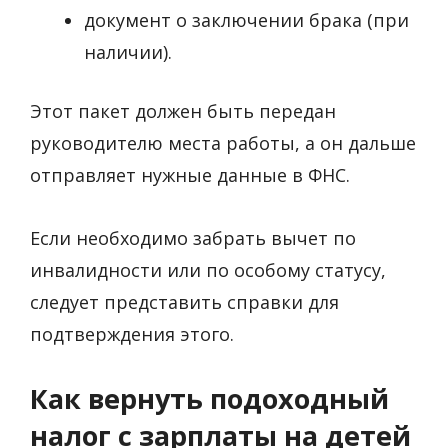
документ о заключении брака (при
наличии).
Этот пакет должен быть передан
руководителю места работы, а он дальше
отправляет нужные данные в ФНС.
Если необходимо забрать вычет по
инвалидности или по особому статусу,
следует представить справки для
подтверждения этого.
Как вернуть подоходный
налог с зарплаты на детей