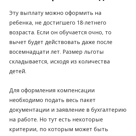
Эту выплату можно оформить на
ребенка, не достигшего 18-летнего
возраста. Если он обучается очно, то
вычет будет действовать даже после
восемнадцати лет. Размер льготы
складывается, исходя из количества
детей.
Для оформления компенсации
необходимо подать весь пакет
документации и заявление в бухгалтерию
на работе. Но тут есть некоторые
критерии, по которым может быть