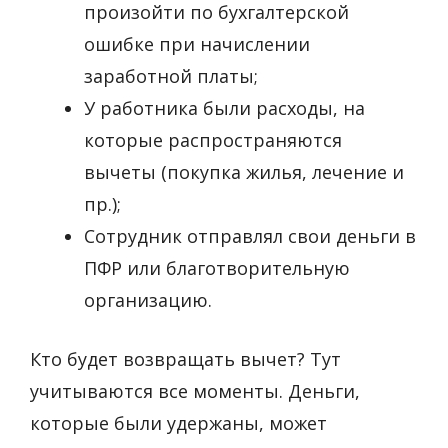
произойти по бухгалтерской
ошибке при начислении
заработной платы;
У работника были расходы, на
которые распространяются
вычеты (покупка жилья, лечение и
пр.);
Сотрудник отправлял свои деньги в
ПФР или благотворительную
организацию.
Кто будет возвращать вычет? Тут
учитываются все моменты. Деньги,
которые были удержаны, может