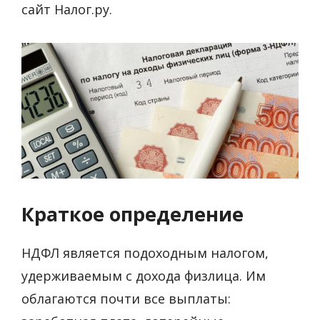
сайт Налог.ру.
Краткое определение
НДФЛ является подоходным налогом,
удерживаемым с дохода физлица. Им
облагаются почти все выплаты: