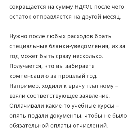
сокращается на сумму НДФЛ, после чего
остаток отправляется на другой месяц.
Нужно после любых расходов брать
специальные бланки-уведомления, их за
год может быть сразу несколько.
Получается, что вы забираете
компенсацию за прошлый год.
Например, ходили к врачу платному –
взяли соответствующее заявление.
Оплачивали какие-то учебные курсы –
опять подали документы, чтобы не было
обязательной оплаты отчислений.