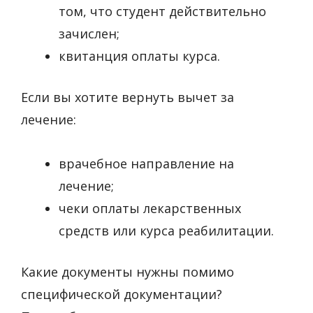
том, что студент действительно
зачислен;
квитанция оплаты курса.
Если вы хотите вернуть вычет за
лечение:
врачебное направление на
лечение;
чеки оплаты лекарственных
средств или курса реабилитации.
Какие документы нужны помимо
специфической документации?