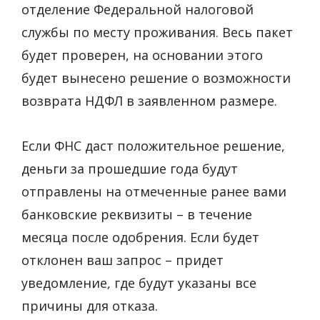
отделение Федеральной налоговой
службы по месту проживания. Весь пакет
будет проверен, на основании этого
будет вынесено решение о возможности
возврата НДФЛ в заявленном размере.
Если ФНС даст положительное решение,
деньги за прошедшие года будут
отправлены на отмеченные ранее вами
банковские реквизиты – в течение
месяца после одобрения. Если будет
отклонен ваш запрос – придет
уведомление, где будут указаны все
причины для отказа.