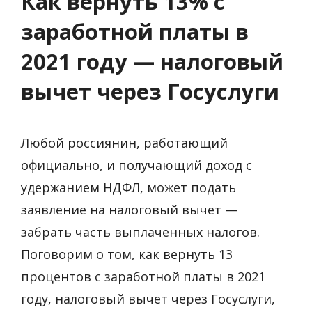
Как вернуть 13% с
заработной платы в
2021 году — налоговый
вычет через Госуслуги
Любой россиянин, работающий
официально, и получающий доход с
удержанием НДФЛ, может подать
заявление на налоговый вычет —
забрать часть выплаченных налогов.
Поговорим о том, как вернуть 13
процентов с заработной платы в 2021
году, налоговый вычет через Госуслуги,