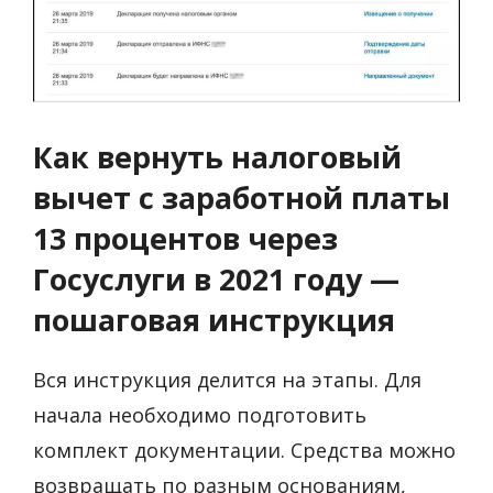
Как вернуть налоговый
вычет с заработной платы
13 процентов через
Госуслуги в 2021 году —
пошаговая инструкция
Вся инструкция делится на этапы. Для
начала необходимо подготовить
комплект документации. Средства можно
возвращать по разным основаниям,