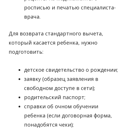
росписью и печатью специалиста-
врача.
Для возврата стандартного вычета,
который касается ребенка, нужно
подготовить:
детское свидетельство о рождении;
заявку (образец заявления в
свободном доступе в сети);
родительский паспорт;
справки об очном обучении
ребенка (если договорная форма,
понадобятся чеки);