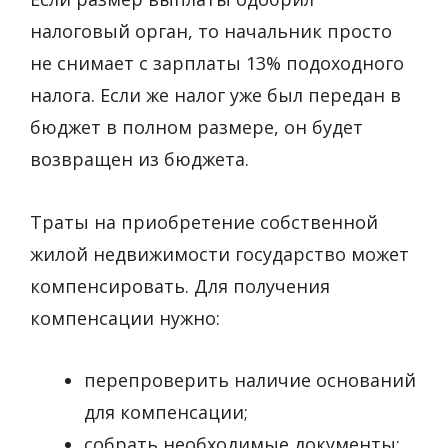
налоговый орган, то начальник просто
не снимает с зарплаты 13% подоходного
налога. Если же налог уже был передан в
бюджет в полном размере, он будет
возвращен из бюджета.
Траты на приобретение собственной
жилой недвижимости государство может
компенсировать. Для получения
компенсации нужно:
перепроверить наличие оснований
для компенсации;
собрать необходимые документы;