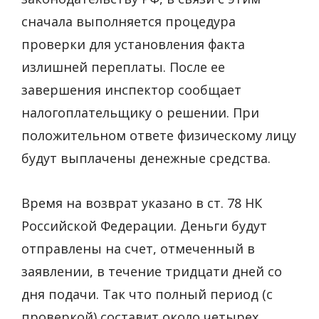
сначала выполняется процедура
проверки для установления факта
излишней переплаты. После ее
завершения инспектор сообщает
налогоплательщику о решении. При
положительном ответе физическому лицу
будут выплачены денежные средства.
Время на возврат указано в ст. 78 НК
Российской Федерации. Деньги будут
отправлены на счет, отмеченный в
заявлении, в течение тридцати дней со
дня подачи. Так что полный период (с
проверкой) составит около четырех