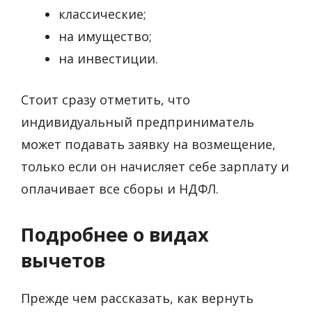
классические;
на имущество;
на инвестиции.
Стоит сразу отметить, что
индивидуальный предприниматель
может подавать заявку на возмещение,
только если он начисляет себе зарплату и
оплачивает все сборы и НДФЛ.
Подробнее о видах
вычетов
Прежде чем рассказать, как вернуть