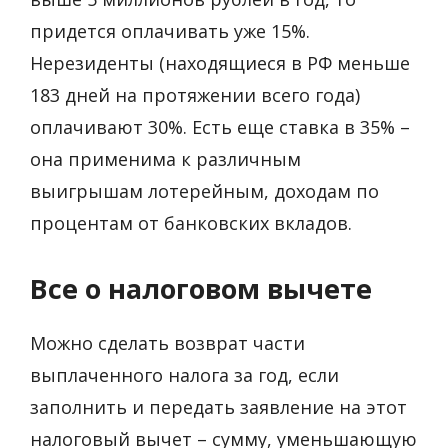
придется оплачивать уже 15%.
Нерезиденты (находящиеся в РФ меньше
183 дней на протяжении всего года)
оплачивают 30%. Есть еще ставка в 35% –
она применима к различным
выигрышам лотерейным, доходам по
процентам от банковских вкладов.
Все о налоговом вычете
Можно сделать возврат части
выплаченного налога за год, если
заполнить и передать заявление на этот
налоговый вычет – сумму, уменьшающую