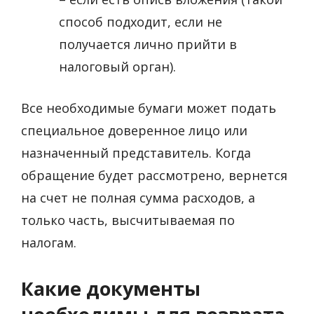
способ подходит, если не
получается лично прийти в
налоговый орган).
Все необходимые бумаги может подать
специальное доверенное лицо или
назначенный представитель. Когда
обращение будет рассмотрено, вернется
на счет не полная сумма расходов, а
только часть, высчитываемая по
налогам.
Какие документы