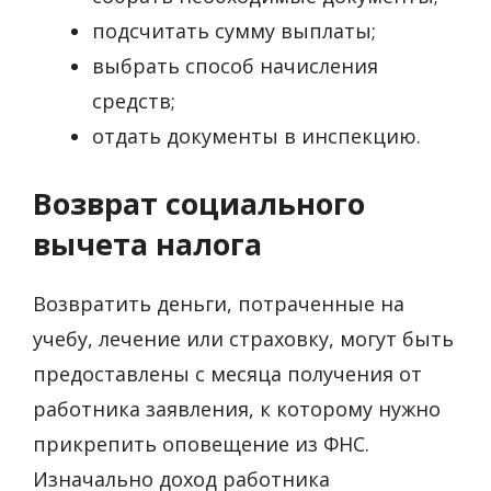
подсчитать сумму выплаты;
выбрать способ начисления
средств;
отдать документы в инспекцию.
Возврат социального
вычета налога
Возвратить деньги, потраченные на
учебу, лечение или страховку, могут быть
предоставлены с месяца получения от
работника заявления, к которому нужно
прикрепить оповещение из ФНС.
Изначально доход работника